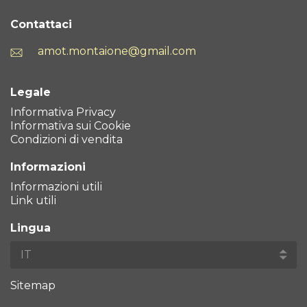
Contattaci
amot.montaione@gmail.com
Legale
Informativa Privacy
Informativa sui Cookie
Condizioni di vendita
Informazioni
Informazioni utili
Link utili
Lingua
Sitemap