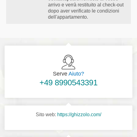
arrivo e verrà restituito al check-out
dopo aver verificato le condizioni
dell'appartamento.
Serve
Aiuto?
+49 8990543391
Sito web:
https://ghizzolo.com/