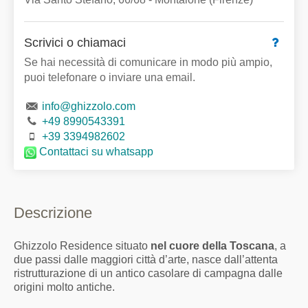
Scrivici o chiamaci
Se hai necessità di comunicare in modo più ampio,
puoi telefonare o inviare una email.
info@ghizzolo.com
+49 8990543391
+39 3394982602
Contattaci
su whatsapp
Descrizione
Ghizzolo Residence situato
nel cuore della Toscana
, a
due passi dalle maggiori città d’arte, nasce dall’attenta
ristrutturazione di un antico casolare di campagna dalle
origini molto antiche.