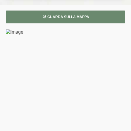
GUARDA SULLA MAPPA