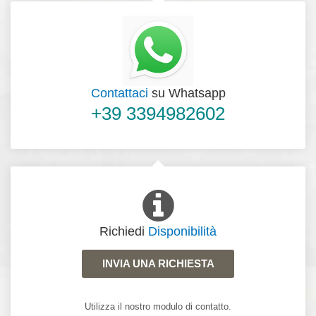
Contattaci
su Whatsapp
+39 3394982602
Richiedi
Disponibilità
INVIA UNA RICHIESTA
Utilizza il nostro modulo di contatto.