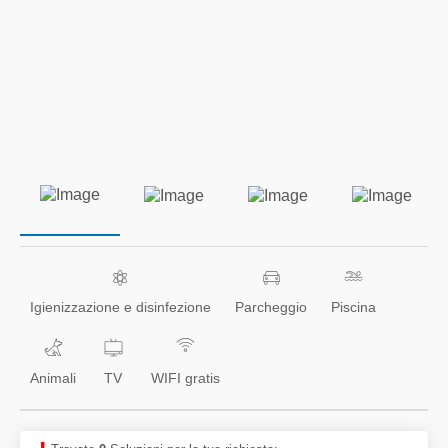
Igienizzazione e disinfezione
Parcheggio
Piscina
Animali
TV
WIFI gratis