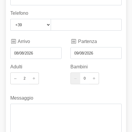
Telefono
Arrivo
Partenza
Adulti
Bambini
Messaggio