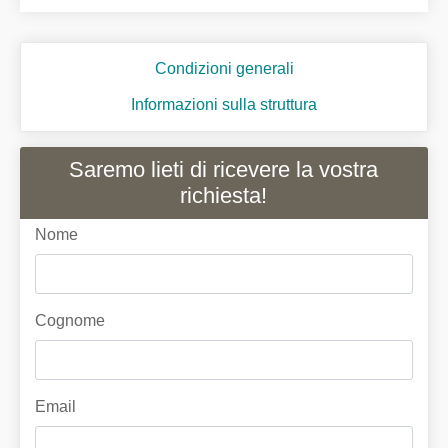
Condizioni generali
Informazioni sulla struttura
Saremo lieti di ricevere la vostra
richiesta!
Nome
Cognome
Email