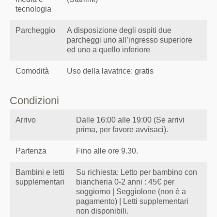
tecnologia
Parcheggio
A disposizione degli ospiti due
parcheggi uno all’ingresso superiore
ed uno a quello inferiore
Comodità
Uso della lavatrice: gratis
Condizioni
Arrivo
Dalle 16:00 alle 19:00 (Se arrivi
prima, per favore avvisaci).
Partenza
Fino alle ore 9.30.
Bambini e letti
Su richiesta: Letto per bambino con
supplementari
biancheria 0-2 anni : 45€ per
soggiorno | Seggiolone (non è a
pagamento) | Letti supplementari
non disponibili.