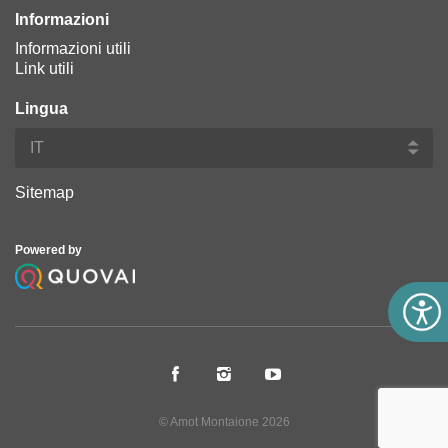
Informazioni
Informazioni utili
Link utili
Lingua
Sitemap
Powered by
© Amot Montaione 2026