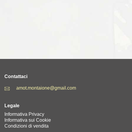
Contattaci
amot.montaione@gmail.com
Legale
Informativa Privacy
Informativa sui Cookie
Condizioni di vendita