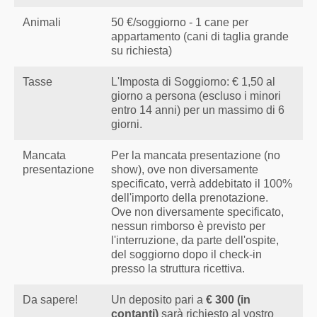
Animali
50 €/soggiorno - 1 cane per
appartamento (cani di taglia grande
su richiesta)
Tasse
L'Imposta di Soggiorno: € 1,50 al
giorno a persona (escluso i minori
entro 14 anni) per un massimo di 6
giorni.
Mancata
Per la mancata presentazione (no
presentazione
show), ove non diversamente
specificato, verrà addebitato il 100%
dell'importo della prenotazione.
Ove non diversamente specificato,
nessun rimborso è previsto per
l'interruzione, da parte dell'ospite,
del soggiorno dopo il check-in
presso la struttura ricettiva.
Da sapere!
Un deposito pari a
€ 300 (in
contanti)
sarà richiesto al vostro